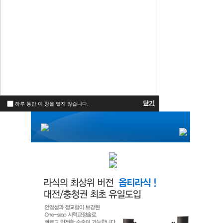
닫기
하루 동안 이 창을 열지 않습니다.